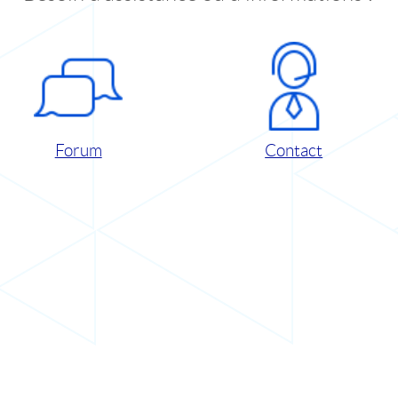
Forum
Contact