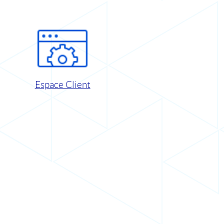
Espace Client