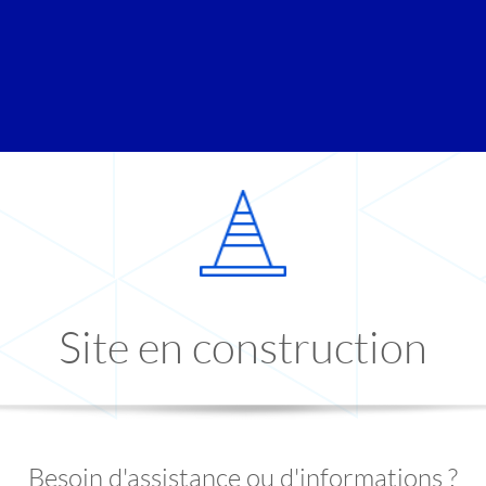
Site en construction
Besoin d'assistance ou d'informations ?