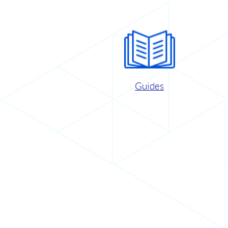
Guides